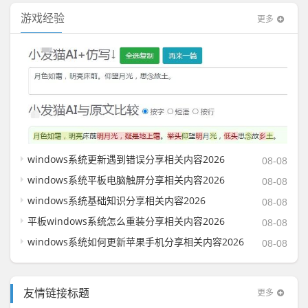
游戏经验
更多
windows系统更新遇到错误分享相关内容2026
08-08
windows系统平板电脑触屏分享相关内容2026
08-08
windows系统基础知识分享相关内容2026
08-08
平板windows系统怎么重装分享相关内容2026
08-08
windows系统如何更新苹果手机分享相关内容2026
08-08
更多
友情链接标题