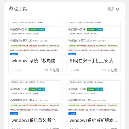
游戏工具
更多
windows系统平板电脑哪款好分享相关内容2026
如何在安卓手机上安装windows系统分享相关内容2026
08-08
19 人在看
08-08
19 人在看
windows系统重装哪个软件好分享相关内容2026
windows系统最新版本分享相关内容2026