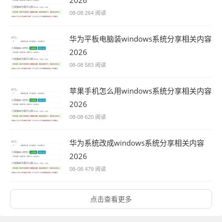
2026
08-08
264 阅读
华为平板电脑装windows系统分享相关内容
2026
08-08
583 阅读
苹果手机怎么用windows系统分享相关内容
2026
08-08
620 阅读
华为系统改成windows系统分享相关内容
2026
08-08
479 阅读
点击查看更多