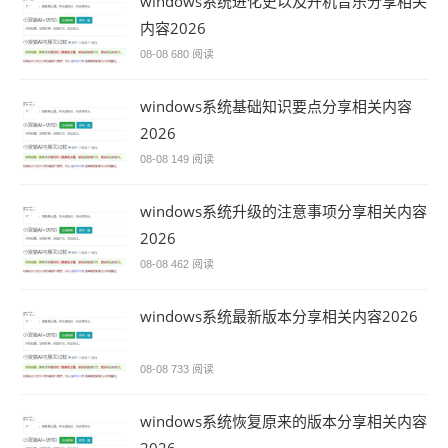
windows系统进化史以及开机音乐分享相关
内容2026
08-08
680 阅读
windows系统基础知识要点分享相关内容
2026
08-08
149 阅读
windows系统升级的注意事项分享相关内容
2026
08-08
462 阅读
windows系统最新版本分享相关内容2026
08-08
733 阅读
windows系统恢复原来的版本分享相关内容