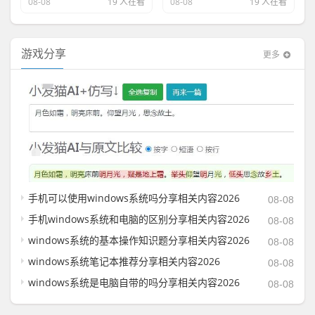
08-08
19 人在看
08-08
19 人在看
游戏分享
更多
手机可以使用windows系统吗分享相关内容2026
08-08
手机windows系统和电脑的区别分享相关内容2026
08-08
windows系统的基本操作知识题分享相关内容2026
08-08
windows系统笔记本推荐分享相关内容2026
08-08
windows系统是电脑自带的吗分享相关内容2026
08-08