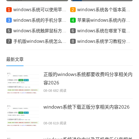
号分享相关内容2026
windows系统可以使用苹果手机吗分享相关内容2026
windows系统各个版本英文分享相关内容2026
1
2
windows系统的手机分享相关内容2026
苹果装windows系统内存占多少分享相关内容2026
3
4
windows系统触屏鼠标方向分享相关内容2026
windows系统在哪里下载分享相关内容2026
5
6
手机版windows系统怎么下载分享相关内容2026
windows系统学习教程分享相关内容2026
7
8
最新文章
正版的windows系统都要收费吗分享相关内
容2026
08-08
682 阅读
windows系统下载正版分享相关内容2026
08-08
619 阅读